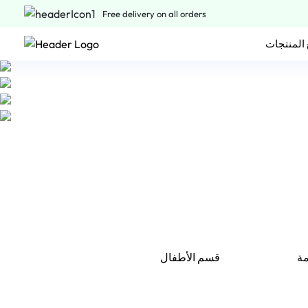
Free delivery on all orders
المنتجات
مة
قسم الأطفال