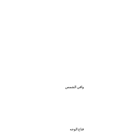
واقي الشمس
قناع الوجه