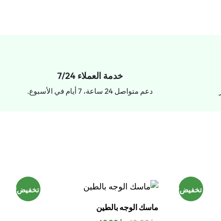
خدمة العملاء 7/24
دعم متواصل 24 ساعة، 7 أيام في الأسبوع.
تخفيض!
تخفيض!
ماسك الوجه بالطين