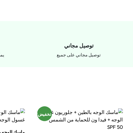
توصيل مجاني
توصيل مجاني على جميع
يمكن
تخفيض!
ماسك الوجه ب