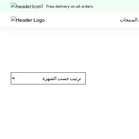
Free delivery on all orders
المنتجات