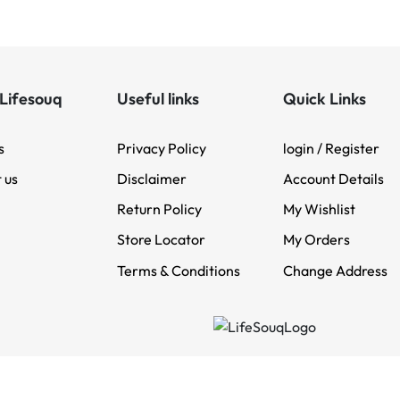
Lifesouq
Useful links
Quick Links
s
Privacy Policy
login / Register
 us
Disclaimer
Account Details
Return Policy
My Wishlist
Store Locator
My Orders
Terms & Conditions
Change Address