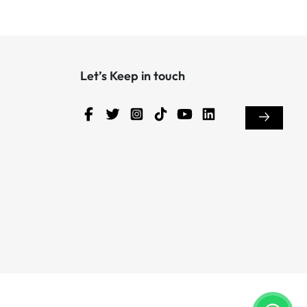
Let’s Keep in touch